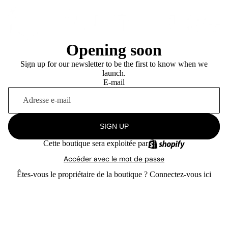
Opening soon
Sign up for our newsletter to be the first to know when we
launch.
E-mail
SIGN UP
Cette boutique sera exploitée par
Accéder avec le mot de passe
Êtes-vous le propriétaire de la boutique ?
Connectez-vous ici